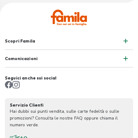
Scopri Famila
Comunicazioni
Seguici anche sui social
Servizio Clienti
Hai dubbi sui punti vendita, sulle carte fedeltà o sulle
promozioni? Consulta le nostre FAQ oppure chiama il
numero verde.