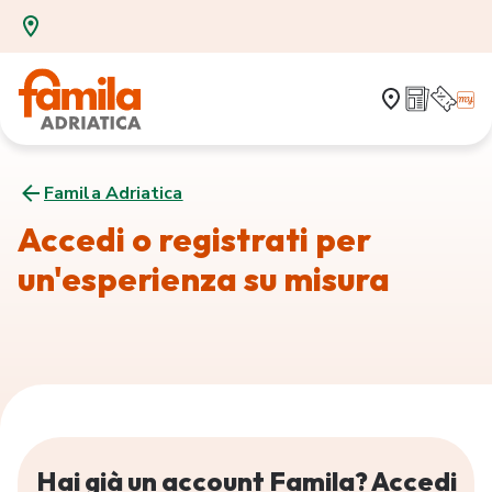
Famila Adriatica
Accedi o registrati per
un'esperienza su misura
Hai già un account Famila? Accedi