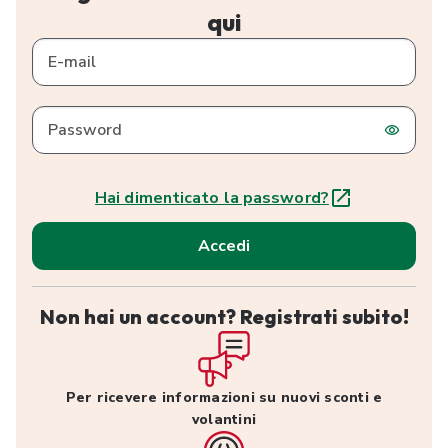
qui
E-mail
Password
Hai dimenticato la password?
Accedi
Non hai un account? Registrati subito!
Per ricevere informazioni su nuovi sconti e
volantini