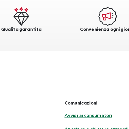
Qualità garantita
Convenienza ogni gio
Comunicazioni
Avvisi ai consumatori