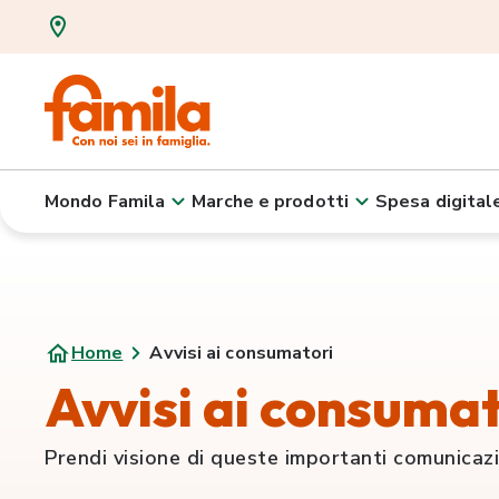
Mondo Famila
Marche e prodotti
Spesa digital
Home
Avvisi ai consumatori
Avvisi ai consumat
Prendi visione di queste importanti comunicaz