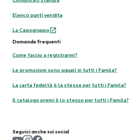
Comunicati stampa
Elenco punti vendita
La Capogruppo
Domande frequenti
Come faccio a registrarmi?
Le promozioni sono uguali in tutti i Famila?
La carta fedeltà è la stessa per tutti i Famila?
Il catalogo premi è lo stesso per tutti i Famila?
Seguici anche sui social