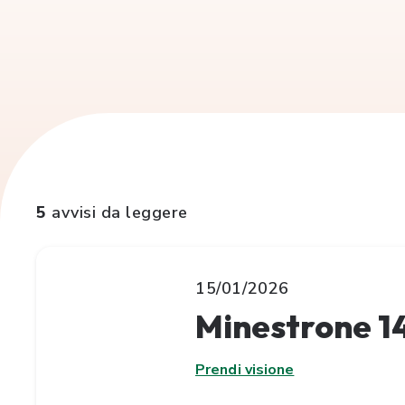
5
avvisi da leggere
15/01/2026
Minestrone 1
Prendi visione