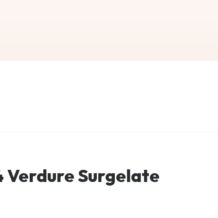
4 Verdure Surgelate