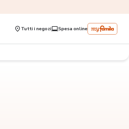
Tutti i negozi
Spesa online