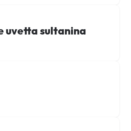
e uvetta sultanina