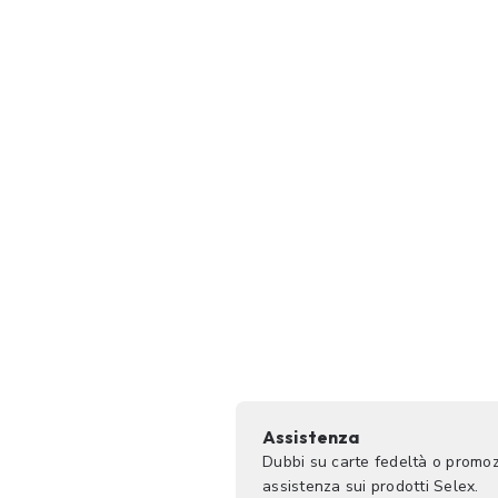
Assistenza
Dubbi su carte fedeltà o promoz
assistenza sui prodotti Selex.