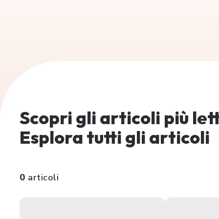
Scopri gli articoli più le
Esplora tutti gli articoli
0
articoli