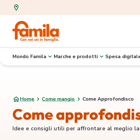
Mondo Famila
Marche e prodotti
Spesa digital
Home
Come mangio
Come Approfondisco
Come approfondi
Idee e consigli utili per affrontare al meglio la v