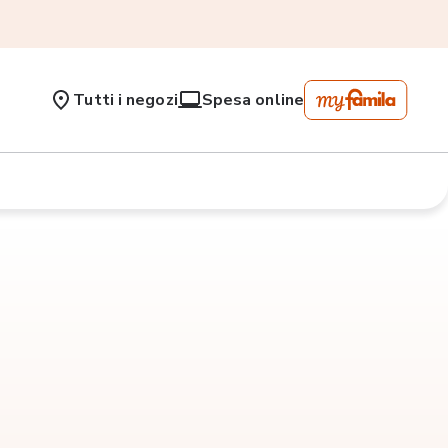
Tutti i negozi
Spesa online