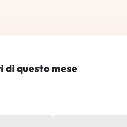
tti di questo mese