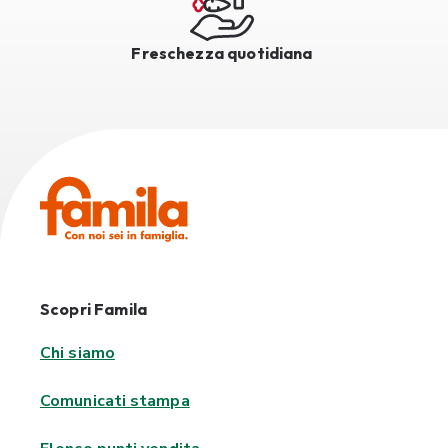
Freschezza quotidiana
Scopri Famila
Chi siamo
Comunicati stampa