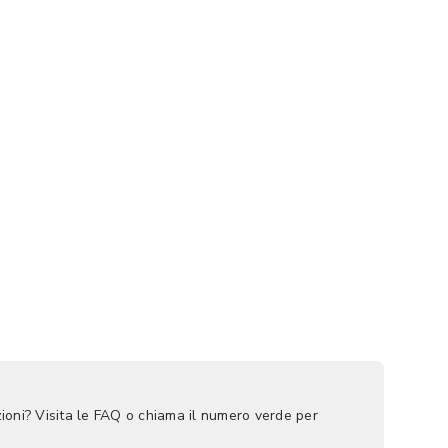
ioni? Visita le FAQ o chiama il numero verde per