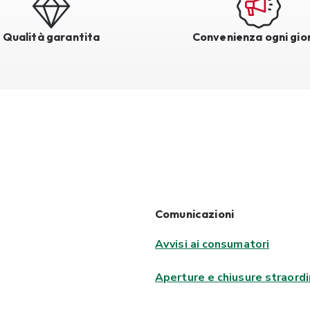
Qualità garantita
Convenienza ogni gio
Comunicazioni
Avvisi ai consumatori
Aperture e chiusure straordi