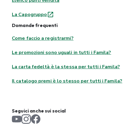
Elenco punti vendita
La Capogruppo
Domande frequenti
Come faccio a registrarmi?
Le promozioni sono uguali in tutti i Famila?
La carta fedeltà è la stessa per tutti i Famila?
Il catalogo premi è lo stesso per tutti i Famila?
Seguici anche sui social