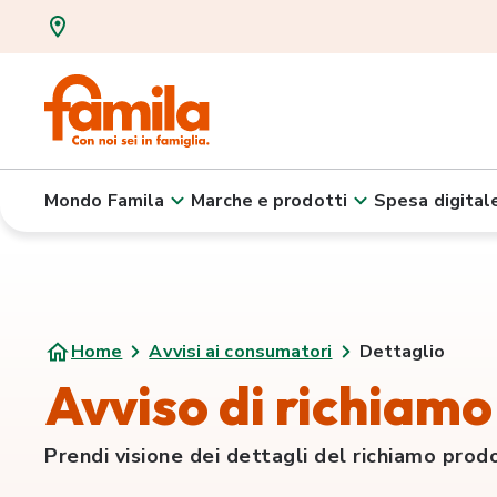
Mondo Famila
Marche e prodotti
Spesa digital
Home
Avvisi ai consumatori
Dettaglio
Avviso di richiamo 
Prendi visione dei dettagli del richiamo prod