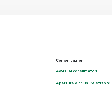
Comunicazioni
Avvisi ai consumatori
Aperture e chiusure straordi