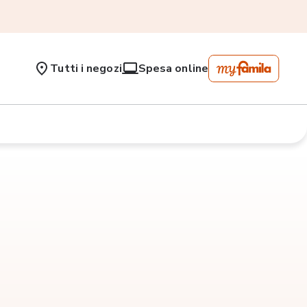
Tutti i negozi
Spesa online