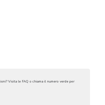
ioni? Visita le FAQ o chiama il numero verde per