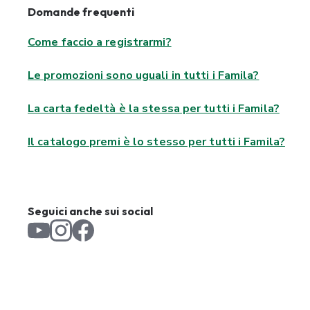
Domande frequenti
Come faccio a registrarmi?
Le promozioni sono uguali in tutti i Famila?
La carta fedeltà è la stessa per tutti i Famila?
Il catalogo premi è lo stesso per tutti i Famila?
Seguici anche sui social