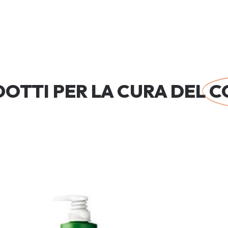
OTTI PER LA CURA DEL
C