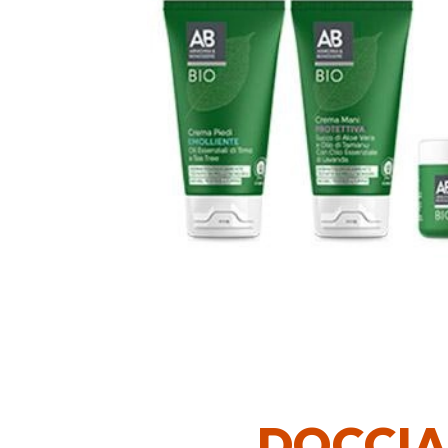
DOCCIA 