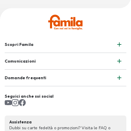
Scopri Famila
Comunicazioni
Domande frequenti
Seguici anche sui social
Assistenza
Dubbi su carte fedeltà o promozioni? Visita le FAQ o