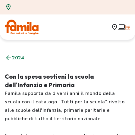
2024
Con la spesa sostieni la scuola
dell'Infanzia e Primaria
Famila supporta da diversi anni il mondo della
scuola con il catalogo "Tutti per la scuola" rivolto
alle scuole dell'infanzia, primarie paritarie e
pubbliche di tutto il territorio nazionale.