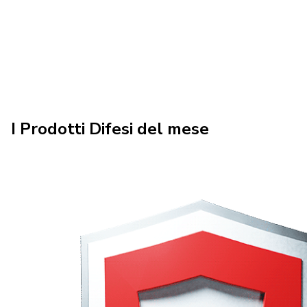
I Prodotti Difesi del mese