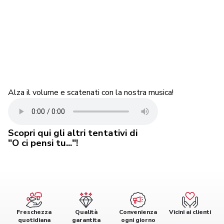
Alza il volume e scatenati con la nostra musica!
Scopri qui gli altri tentativi di
"O ci pensi tu..."!
Freschezza
Qualità
Convenienza
Vicini ai clienti
quotidiana
garantita
ogni giorno