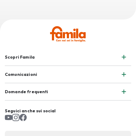
Scopri Famila
Comunicazioni
Domande frequenti
Seguici anche sui social