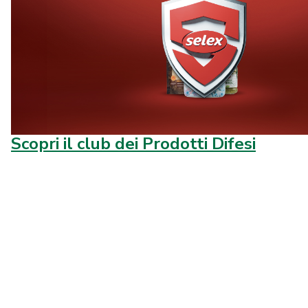
Scopri il club dei Prodotti Difesi