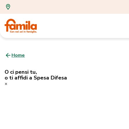
Home
O ci pensi tu,
o ti affidi a Spesa Difesa
×