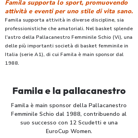
Famila supporta lo sport, promuovendo
attività e eventi per uno stile di vita sano.
Famila supporta attività in diverse discipline, sia
professionistiche che amatoriali. Nel basket splende
l'astro della Pallacanestro Femminile Schio (Vi), una
delle più importanti società di basket femminile in
Italia (serie A1), di cui Famila è main sponsor dal
1988.
Famila e la pallacanestro
Famila è main sponsor della Pallacanestro
Femminile Schio dal 1988, contribuendo al
suo successo con 12 Scudetti e una
EuroCup Women.