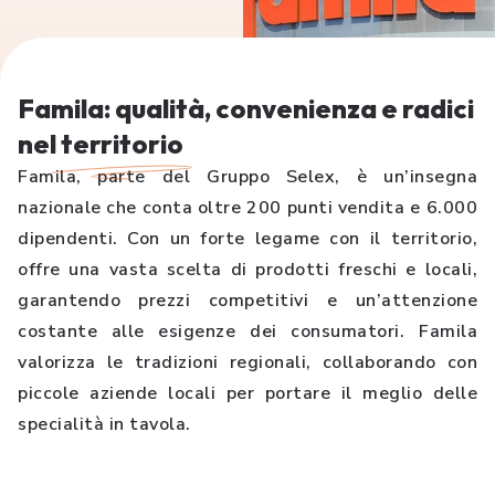
Famila: qualità, convenienza e radici
nel
territorio
Famila, parte del Gruppo Selex, è un’insegna
nazionale che conta oltre 200 punti vendita e 6.000
dipendenti. Con un forte legame con il territorio,
offre una vasta scelta di prodotti freschi e locali,
garantendo prezzi competitivi e un’attenzione
costante alle esigenze dei consumatori. Famila
valorizza le tradizioni regionali, collaborando con
piccole aziende locali per portare il meglio delle
specialità in tavola.