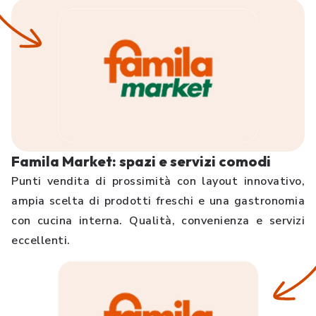
Famila Market: spazi e servizi comodi
Punti vendita di prossimità con layout innovativo,
ampia scelta di prodotti freschi e una gastronomia
con cucina interna. Qualità, convenienza e servizi
eccellenti.