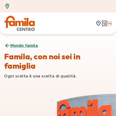
Mondo famila
Famila, con noi sei in
famiglia
Ogni scelta è una scelta di qualità.