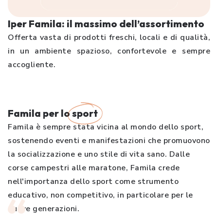
Iper Famila: il massimo dell’assortimento
Offerta vasta di prodotti freschi, locali e di qualità,
in un ambiente spazioso, confortevole e sempre
accogliente.
Famila per lo
sport
Famila è sempre stata vicina al mondo dello sport,
sostenendo eventi e manifestazioni che promuovono
la socializzazione e uno stile di vita sano. Dalle
corse campestri alle maratone, Famila crede
nell'importanza dello sport come strumento
educativo, non competitivo, in particolare per le
nuove generazioni.