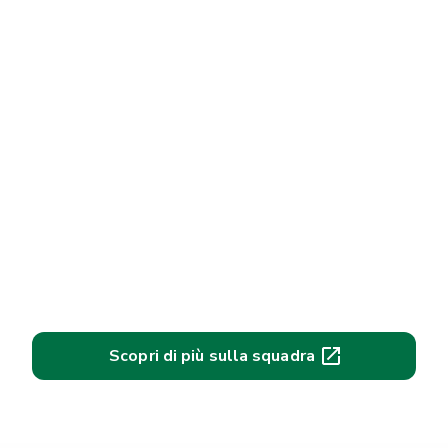
Scopri di più sulla squadra