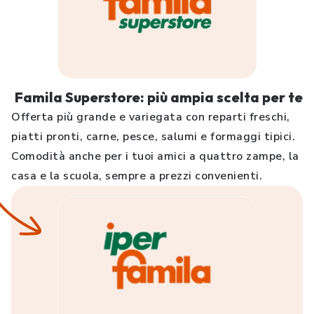
Famila Superstore: più ampia scelta per te
Offerta più grande e variegata con reparti freschi,
piatti pronti, carne, pesce, salumi e formaggi tipici.
Comodità anche per i tuoi amici a quattro zampe, la
casa e la scuola, sempre a prezzi convenienti.