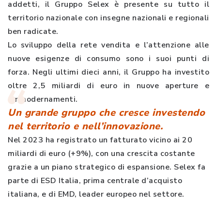
addetti, il Gruppo Selex è presente su tutto il
territorio nazionale con insegne nazionali e regionali
ben radicate.
Lo sviluppo della rete vendita e l’attenzione alle
nuove esigenze di consumo sono i suoi punti di
forza. Negli ultimi dieci anni, il Gruppo ha investito
oltre 2,5 miliardi di euro in nuove aperture e
ammodernamenti.
Un grande gruppo che cresce investendo
nel territorio e nell’innovazione.
Nel 2023 ha registrato un fatturato vicino ai 20
miliardi di euro (+9%), con una crescita costante
grazie a un piano strategico di espansione. Selex fa
parte di ESD Italia, prima centrale d’acquisto
italiana, e di EMD, leader europeo nel settore.