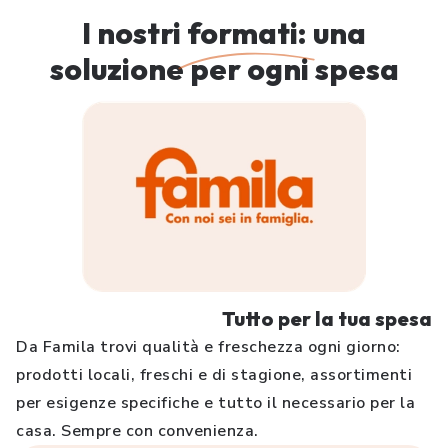
I nostri
formati:
una
soluzione per ogni spesa
Tutto per la tua spesa
Da Famila trovi qualità e freschezza ogni giorno:
prodotti locali, freschi e di stagione, assortimenti
per esigenze specifiche e tutto il necessario per la
casa. Sempre con convenienza.