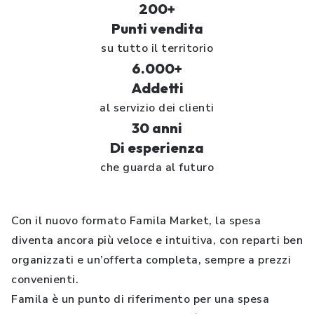
200+
Punti vendita
su tutto il territorio
6.000+
Addetti
al servizio dei clienti
30 anni
Di esperienza
che guarda al futuro
Con il nuovo formato Famila Market, la spesa
diventa ancora più veloce e intuitiva, con reparti ben
organizzati e un’offerta completa, sempre a prezzi
convenienti.
Famila è un punto di riferimento per una spesa