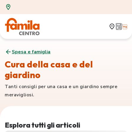
Spesa e famiglia
Cura della casa e del
giardino
Tanti consigli per una casa e un giardino sempre
meravigliosi.
Esplora tutti gli articoli