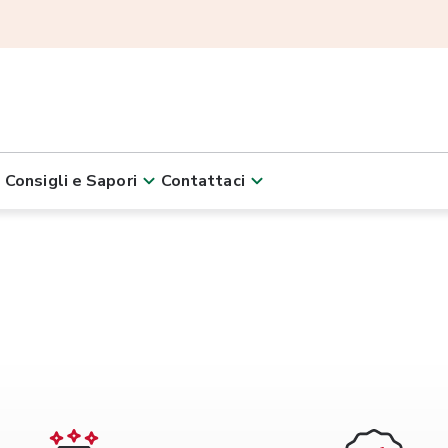
Consigli e Sapori
Contattaci