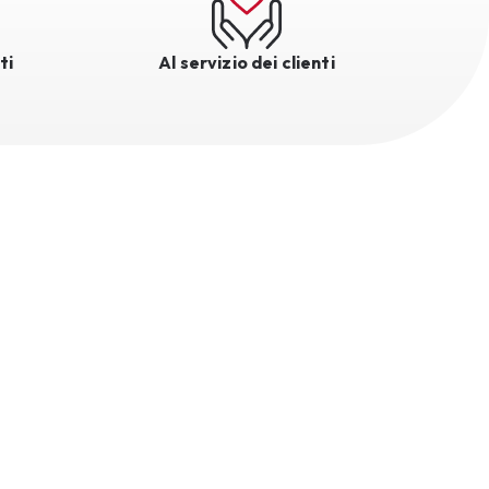
ti
Al servizio dei clienti