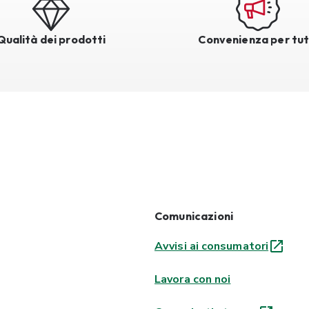
Qualità dei prodotti
Convenienza per tut
Comunicazioni
Avvisi ai consumatori
Lavora con noi