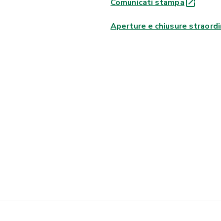
Comunicati stampa
Aperture e chiusure straordi