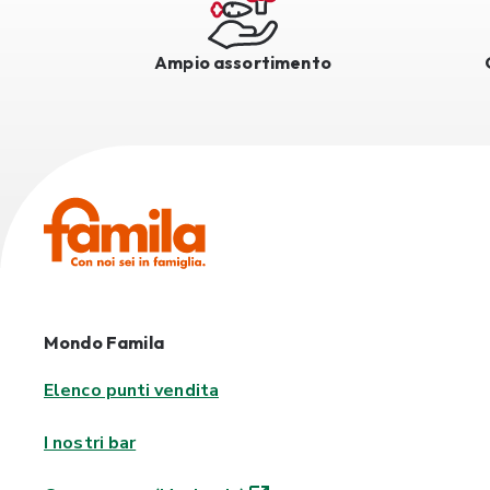
Ampio assortimento
Mondo Famila
Elenco punti vendita
I nostri bar