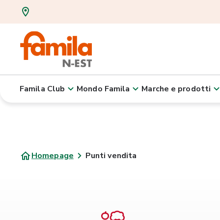
Famila Club
Mondo Famila
Marche e prodotti
Homepage
Punti vendita