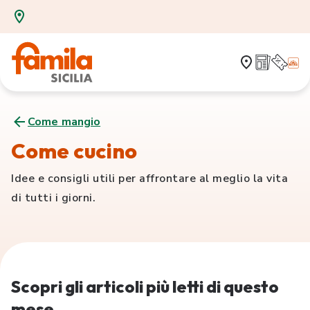
Come mangio
Come cucino
Idee e consigli utili per affrontare al meglio la vita
di tutti i giorni.
Scopri gli articoli più letti di questo
mese