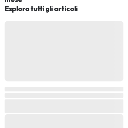
Esplora tutti gli articoli