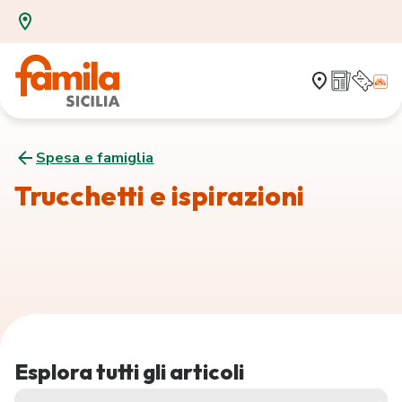
Spesa e famiglia
Trucchetti e ispirazioni
Esplora tutti gli articoli