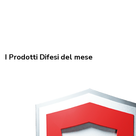
I Prodotti Difesi del mese