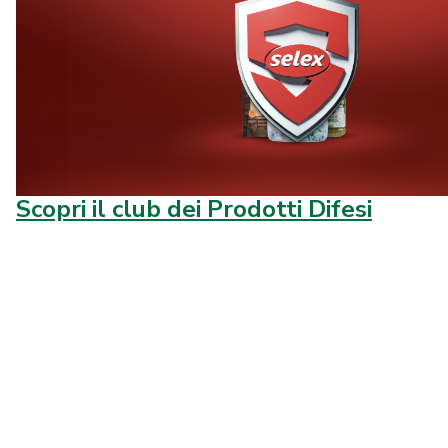
Scopri il club dei Prodotti Difesi