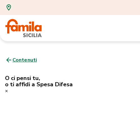
Contenuti
O ci pensi tu,
o ti affidi a Spesa Difesa
×