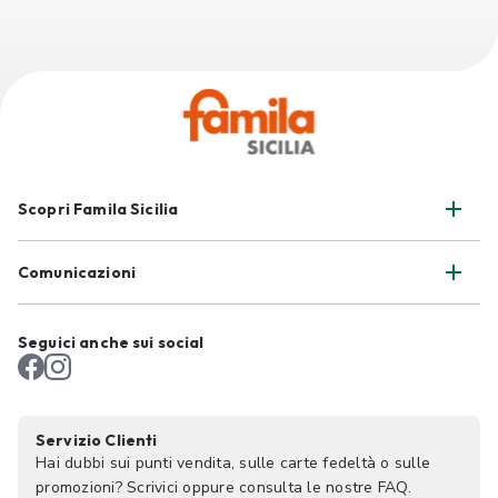
Scopri Famila Sicilia
Comunicazioni
Seguici anche sui social
Servizio Clienti
Hai dubbi sui punti vendita, sulle carte fedeltà o sulle
promozioni? Scrivici oppure consulta le nostre FAQ.