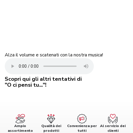
Alza il volume e scatenati con la nostra musica!
Scopri qui gli altri tentativi di
"O ci pensi tu..."!
Ampio
Qualità dei
Convenienza per
Al servizio dei
assortimento
prodotti
tutti
clienti