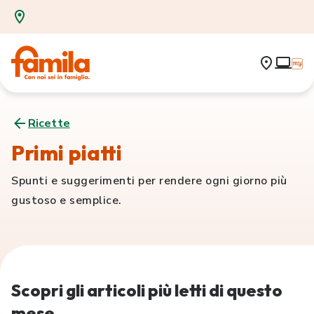
Ricette
Primi piatti
Spunti e suggerimenti per rendere ogni giorno più
gustoso e semplice.
Scopri gli articoli più letti di questo
mese