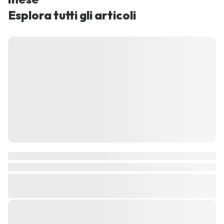
Esplora tutti gli articoli