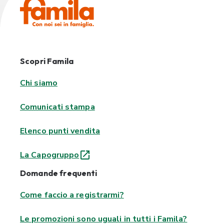
Scopri Famila
Chi siamo
Comunicati stampa
Elenco punti vendita
La Capogruppo
Domande frequenti
Come faccio a registrarmi?
Le promozioni sono uguali in tutti i Famila?