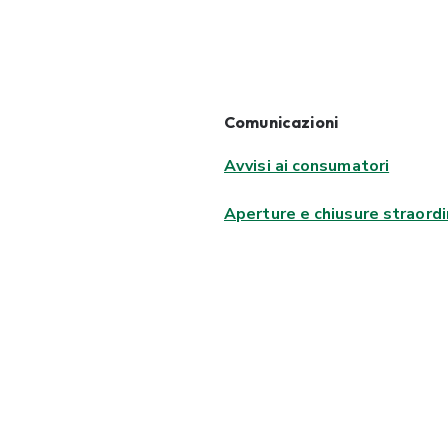
Comunicazioni
Avvisi ai consumatori
Aperture e chiusure straordi