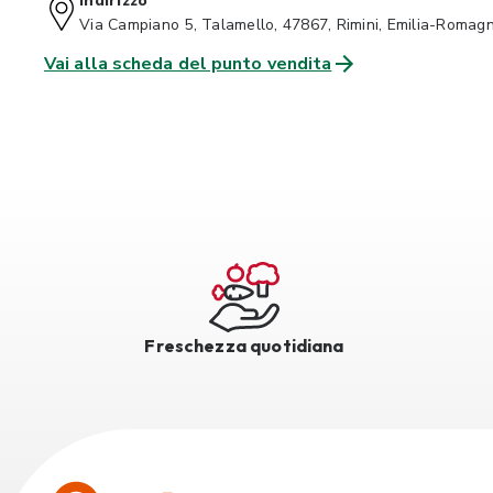
Indirizzo
Via Campiano 5, Talamello, 47867, Rimini, Emilia-Romag
Vai alla scheda del punto vendita
Freschezza quotidiana