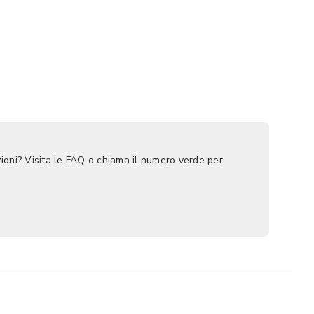
ioni? Visita le FAQ o chiama il numero verde per