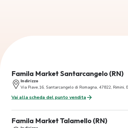
Famila Market Santarcangelo (RN)
Indirizzo
Via Piave,16, Santarcangelo di Romagna, 47822, Rimini,
Vai alla scheda del punto vendita
Famila Market Talamello (RN)