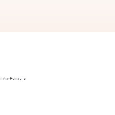
 Emilia-Romagna