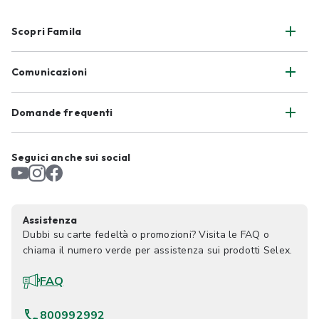
Scopri Famila
Comunicazioni
Domande frequenti
Seguici anche sui social
Assistenza
Dubbi su carte fedeltà o promozioni? Visita le FAQ o
chiama il numero verde per assistenza sui prodotti Selex.
FAQ
800992992