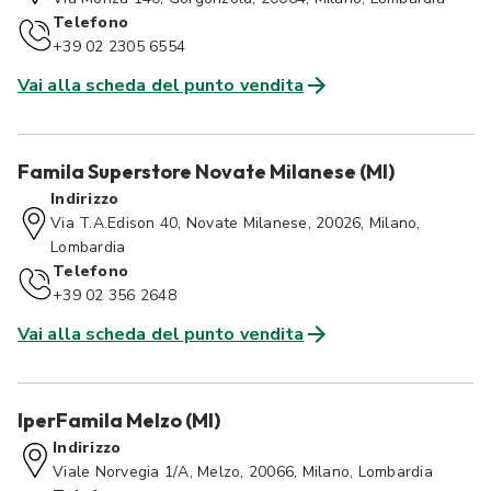
Telefono
+39 02 2305 6554
Vai alla scheda del punto vendita
Famila Superstore Novate Milanese (MI)
Indirizzo
Via T.A.Edison 40, Novate Milanese, 20026, Milano,
Lombardia
Telefono
+39 02 356 2648
Vai alla scheda del punto vendita
IperFamila Melzo (MI)
Indirizzo
Viale Norvegia 1/A, Melzo, 20066, Milano, Lombardia