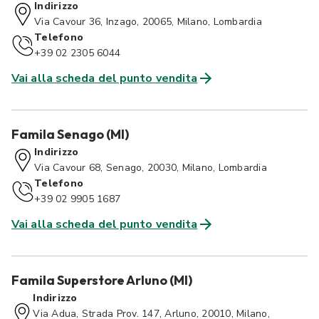
Indirizzo
Via Cavour 36, Inzago, 20065, Milano, Lombardia
Telefono
+39 02 2305 6044
Vai alla scheda del punto vendita
Famila Senago (MI)
Indirizzo
Via Cavour 68, Senago, 20030, Milano, Lombardia
Telefono
+39 02 9905 1687
Vai alla scheda del punto vendita
Famila Superstore Arluno (MI)
Indirizzo
Via Adua, Strada Prov. 147, Arluno, 20010, Milano,