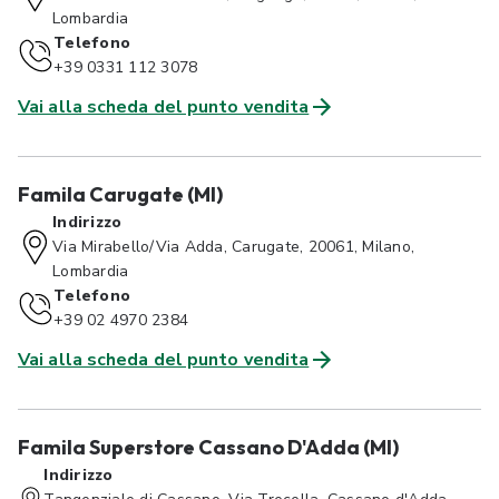
Lombardia
Telefono
+39 0331 112 3078
Vai alla scheda del punto vendita
Famila Carugate (MI)
Indirizzo
Via Mirabello/Via Adda, Carugate, 20061, Milano,
Lombardia
Telefono
+39 02 4970 2384
Vai alla scheda del punto vendita
Famila Superstore Cassano D'Adda (MI)
Indirizzo