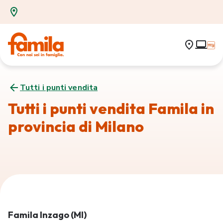
Tutti i punti vendita
Tutti i punti vendita Famila in
provincia di Milano
Famila Inzago (MI)