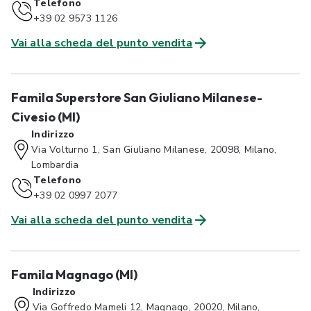
Telefono
+39 02 9573 1126
Vai alla scheda del punto vendita
Famila Superstore San Giuliano Milanese-
Civesio (MI)
Indirizzo
Via Volturno 1, San Giuliano Milanese, 20098, Milano,
Lombardia
Telefono
+39 02 0997 2077
Vai alla scheda del punto vendita
Famila Magnago (MI)
Indirizzo
Via Goffredo Mameli 12, Magnago, 20020, Milano,