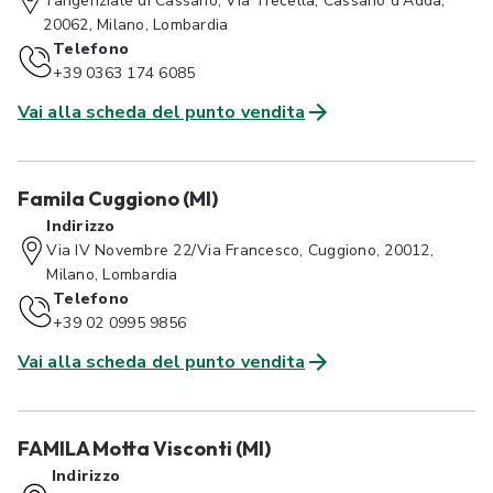
Tangenziale di Cassano, Via Trecella, Cassano d'Adda,
20062, Milano, Lombardia
Telefono
+39 0363 174 6085
Vai alla scheda del punto vendita
Famila Cuggiono (MI)
Indirizzo
Via IV Novembre 22/Via Francesco, Cuggiono, 20012,
Milano, Lombardia
Telefono
+39 02 0995 9856
Vai alla scheda del punto vendita
FAMILA Motta Visconti (MI)
Indirizzo