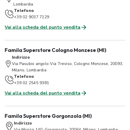
Lombardia
Telefono
+39 02 9037 7129
Vai alla scheda del punto vendita
Famila Superstore Cologno Monzese (MI)
Indirizzo
Via Pasubio angolo Via Treviso, Cologno Monzese, 20093,
Milano, Lombardia
Telefono
+39 02 2545 9381
Vai alla scheda del punto vendita
Famila Superstore Gorgonzola (MI)
Indirizzo
Via Monza 140, Gorgonzola, 20064, Milano, Lombardia