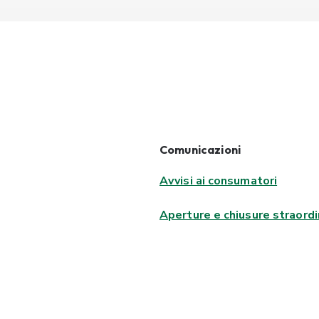
Comunicazioni
Avvisi ai consumatori
Aperture e chiusure straordi