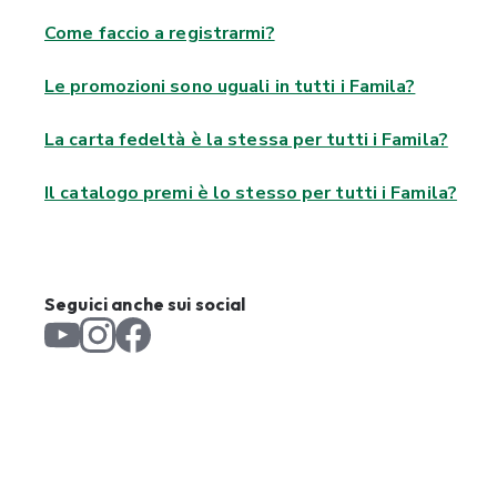
Come faccio a registrarmi?
Le promozioni sono uguali in tutti i Famila?
La carta fedeltà è la stessa per tutti i Famila?
Il catalogo premi è lo stesso per tutti i Famila?
Seguici anche sui social