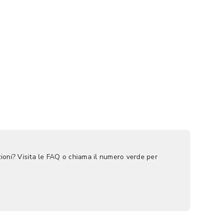
ioni? Visita le FAQ o chiama il numero verde per