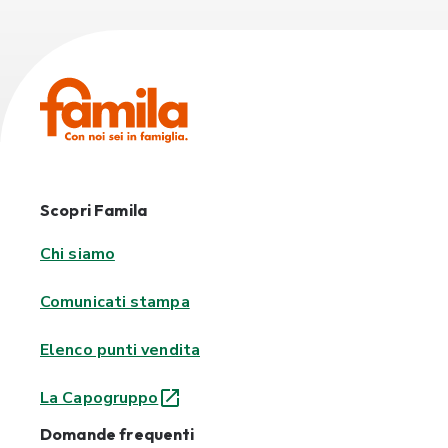
Scopri Famila
Chi siamo
Comunicati stampa
Elenco punti vendita
La Capogruppo
Domande frequenti