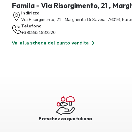
Famila - Via Risorgimento, 21 , Marg
Indirizzo
Via Risorgimento, 21 , Margherita Di Savoia, 76016, Barle
Telefono
+3908831982320
Vai alla scheda del punto vendita
Freschezza quotidiana