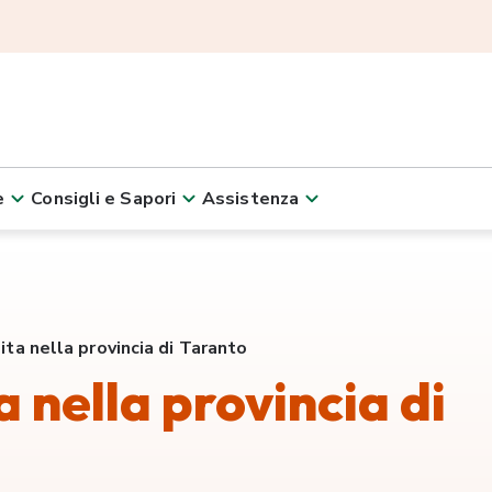
e
Consigli e Sapori
Assistenza
dita nella provincia di Taranto
a nella provincia di