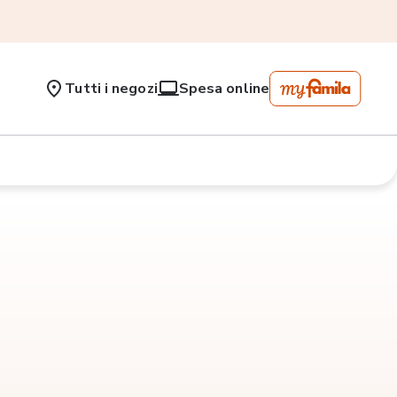
Tutti i negozi
Spesa online