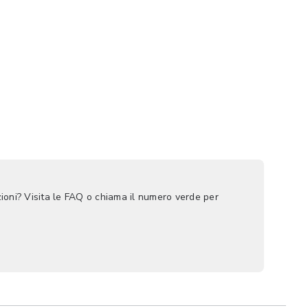
ioni? Visita le FAQ o chiama il numero verde per