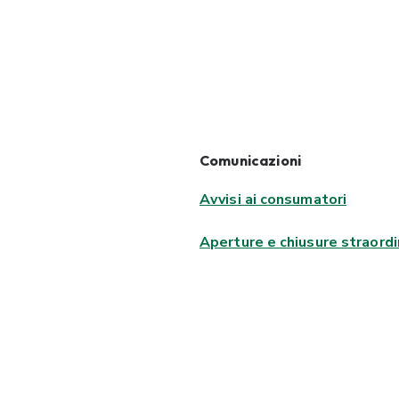
Comunicazioni
Avvisi ai consumatori
Aperture e chiusure straordi