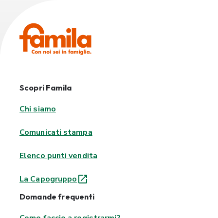
Scopri Famila
Chi siamo
Comunicati stampa
Elenco punti vendita
La Capogruppo
Domande frequenti