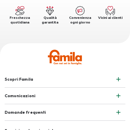
Freschezza
Qualità
Convenienza
Vicini ai clienti
quotidiana
garantita
ogni giorno
Scopri Famila
Comunicazioni
Domande frequenti