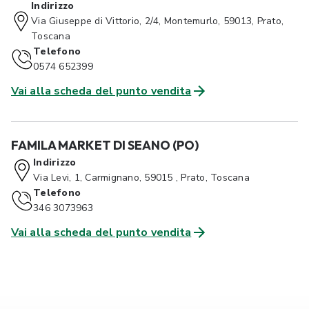
Indirizzo
Via Giuseppe di Vittorio, 2/4, Montemurlo, 59013, Prato,
Toscana
Telefono
0574 652399
Vai alla scheda del punto vendita
FAMILA MARKET DI SEANO (PO)
Indirizzo
Via Levi, 1, Carmignano, 59015 , Prato, Toscana
Telefono
346 3073963
Vai alla scheda del punto vendita