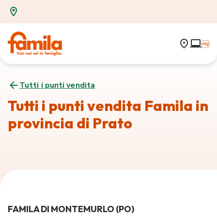
Tutti i punti vendita
Tutti i punti vendita Famila in
provincia di Prato
FAMILA DI MONTEMURLO (PO)