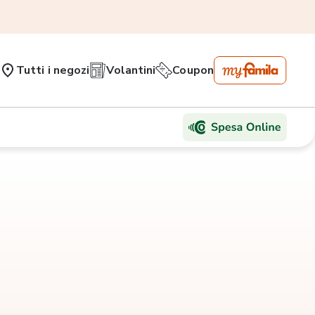
Tutti i negozi
Volantini
Coupon