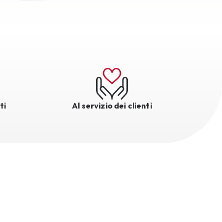
ti
Al servizio dei clienti