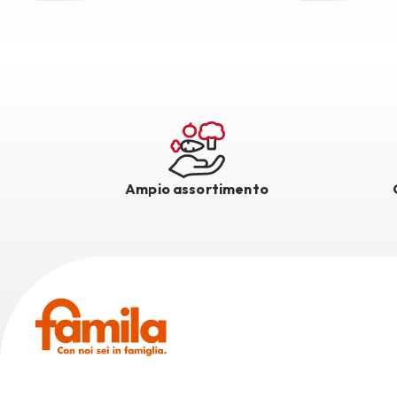
Ampio assortimento