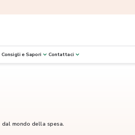
Consigli e Sapori
Contattaci
ità dal mondo della spesa.