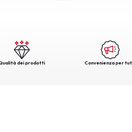
Qualità dei prodotti
Convenienza per tut