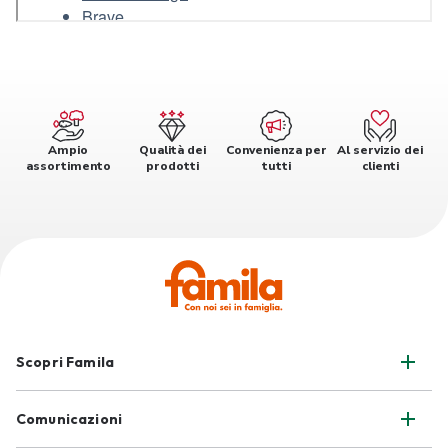
Ampio
Qualità dei
Convenienza per
Al servizio dei
assortimento
prodotti
tutti
clienti
Scopri Famila
Comunicazioni