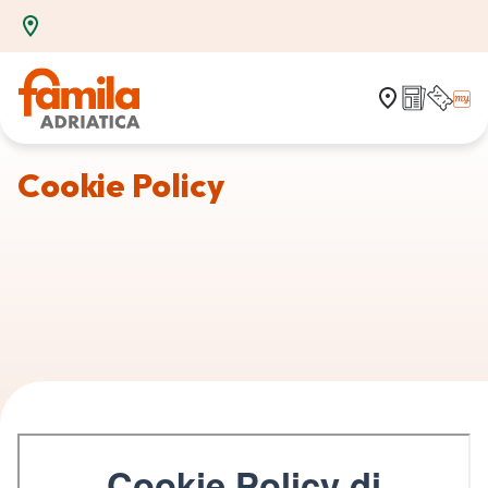
Cookie Policy