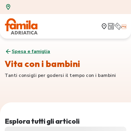
Spesa e famiglia
Vita con i bambini
Tanti consigli per godersi il tempo con i bambini
Esplora tutti gli articoli