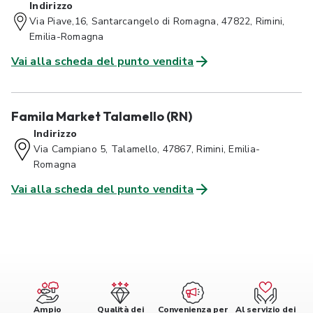
Indirizzo
Via Piave,16, Santarcangelo di Romagna, 47822, Rimini,
Emilia-Romagna
Vai alla scheda del punto vendita
Famila Market Talamello (RN)
Indirizzo
Via Campiano 5, Talamello, 47867, Rimini, Emilia-
Romagna
Vai alla scheda del punto vendita
Ampio
Qualità dei
Convenienza per
Al servizio dei