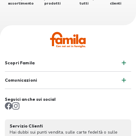
assortimento
prodotti
tutti
clienti
Scopri Famila
Comunicazioni
Seguici anche sui social
Servizio Clienti
Hai dubbi sui punti vendita, sulle carte fedeltà o sulle