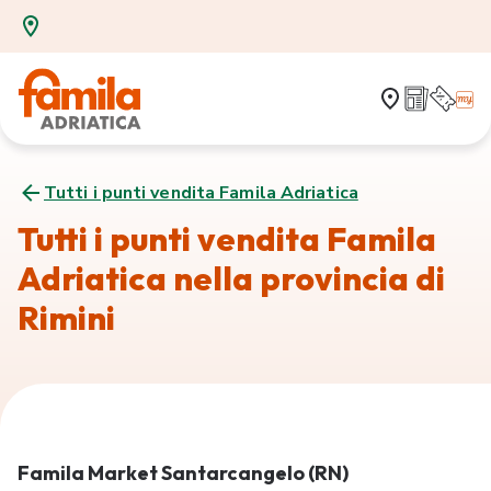
Tutti i punti vendita Famila Adriatica
Tutti i punti vendita Famila
Adriatica nella provincia di
Rimini
Famila Market Santarcangelo (RN)