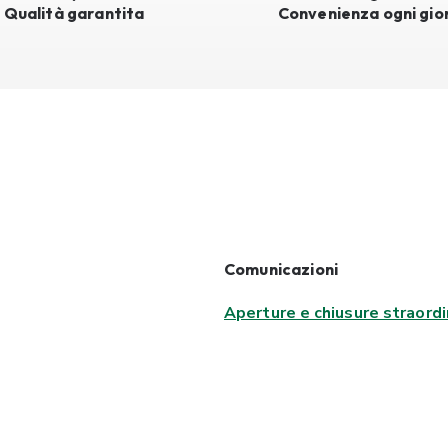
Qualità garantita
Convenienza ogni gio
Comunicazioni
Aperture e chiusure straordi