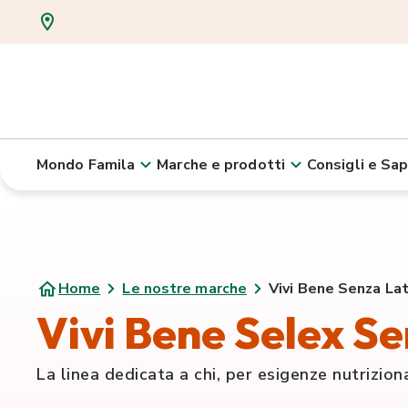
Mondo Famila
Marche e prodotti
Consigli e Sap
Home
Le nostre marche
Vivi Bene Senza La
Vivi Bene Selex Se
La linea dedicata a chi, per esigenze nutriziona