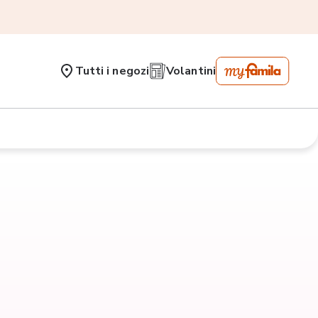
Tutti i negozi
Volantini