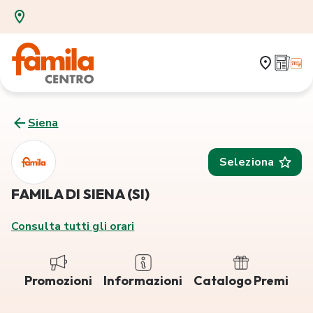
Siena
Seleziona
FAMILA DI SIENA (SI)
Consulta tutti gli orari
Promozioni
Informazioni
Catalogo Premi