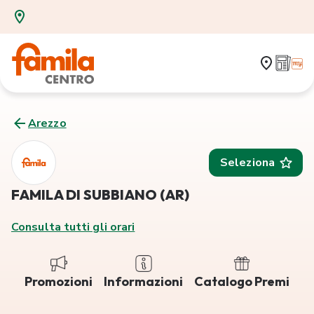
Arezzo
Seleziona
FAMILA DI SUBBIANO (AR)
Consulta tutti gli orari
Promozioni
Informazioni
Catalogo Premi