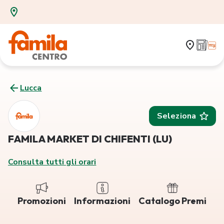
Lucca
Seleziona
FAMILA MARKET DI CHIFENTI (LU)
Consulta tutti gli orari
Promozioni
Informazioni
Catalogo Premi