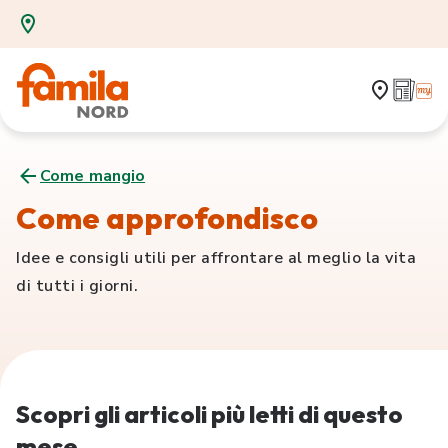
Come mangio
Come approfondisco
Idee e consigli utili per affrontare al meglio la vita
di tutti i giorni.
Scopri gli articoli più letti di questo
mese