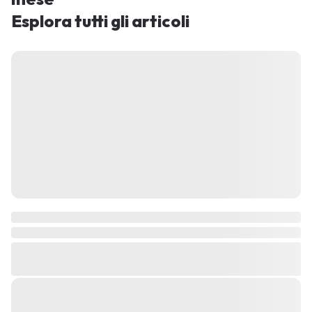
Esplora tutti gli articoli