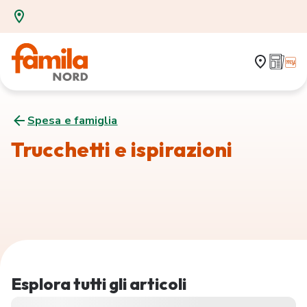
Spesa e famiglia
Trucchetti e ispirazioni
Esplora tutti gli articoli