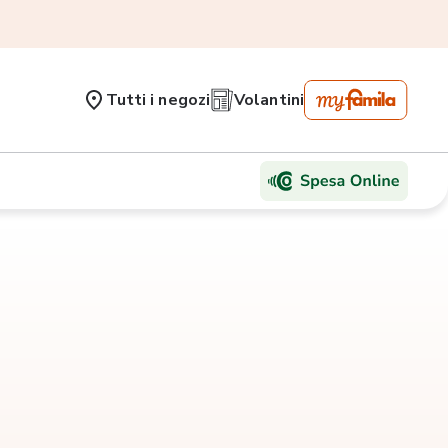
Tutti i negozi
Volantini