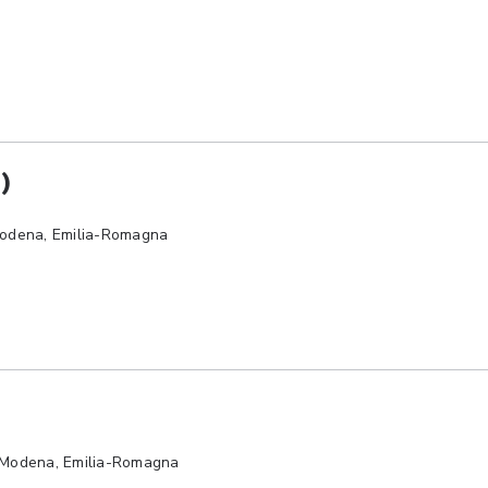
)
 Modena, Emilia-Romagna
, Modena, Emilia-Romagna