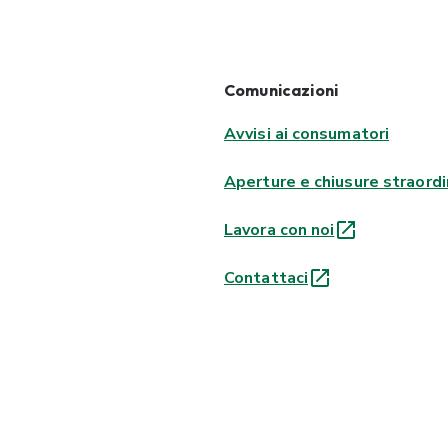
Comunicazioni
Avvisi ai consumatori
Aperture e chiusure straordi
Lavora con noi
Contattaci