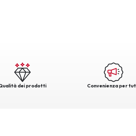
Qualità dei prodotti
Convenienza per tut