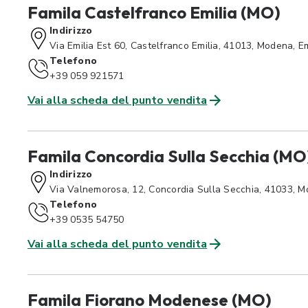
Famila Castelfranco Emilia (MO)
Indirizzo
Via Emilia Est 60, Castelfranco Emilia, 41013, Modena, 
Telefono
+39 059 921571
Vai alla scheda del punto vendita
Famila Concordia Sulla Secchia (MO
Indirizzo
Via Valnemorosa, 12, Concordia Sulla Secchia, 41033, 
Telefono
+39 0535 54750
Vai alla scheda del punto vendita
Famila Fiorano Modenese (MO)