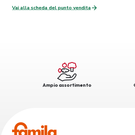
Vai alla scheda del punto vendita
Ampio assortimento