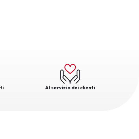
ti
Al servizio dei clienti