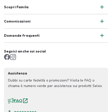
Scopri Famila
Comunicazioni
Domande frequenti
Seguici anche sui social
Assistenza
Dubbi su carte fedeltà o promozioni? Visita le FAQ o
chiama il numero verde per assistenza sui prodotti Selex.
FAQ