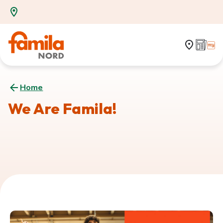
Home
We Are Famila!