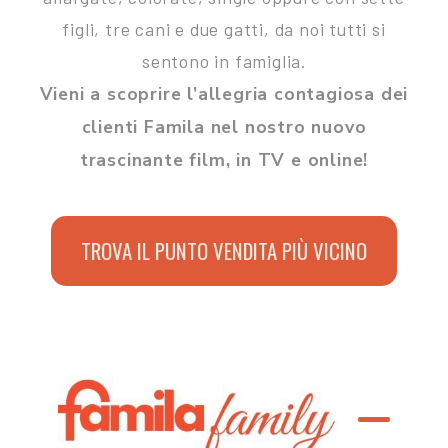
figli, tre cani e due gatti, da noi tutti si
sentono in famiglia.
Vieni a scoprire l’allegria contagiosa dei
clienti Famila nel nostro nuovo
trascinante film, in TV e online!
TROVA IL PUNTO VENDITA PIÙ VICINO