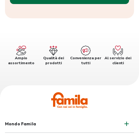
Ampio
Qualità dei
Convenienza per
Al servizio dei
assortimento
prodotti
tutti
clienti
Mondo Famila