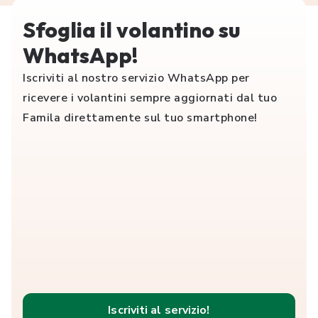
Sfoglia il volantino su
WhatsApp!
Iscriviti al nostro servizio WhatsApp per
ricevere i volantini sempre aggiornati dal tuo
Famila direttamente sul tuo smartphone!
Iscriviti al servizio!