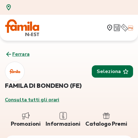
Ferrara
Seleziona
FAMILA DI BONDENO (FE)
Consulta tutti gli orari
Promozioni
Informazioni
Catalogo Premi