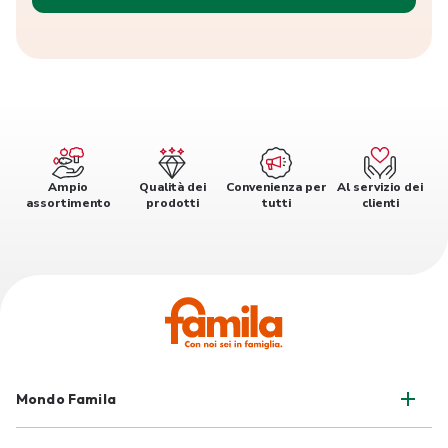
Ampio
Qualità dei
Convenienza per
Al servizio dei
assortimento
prodotti
tutti
clienti
Mondo Famila