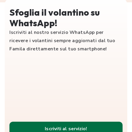
Sfoglia il volantino su
WhatsApp!
Iscriviti al nostro servizio WhatsApp per
ricevere i volantini sempre aggiornati dal tuo
Famila direttamente sul tuo smartphone!
Iscriviti al servizio!