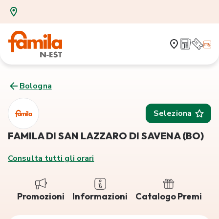
Bologna
Seleziona
FAMILA DI SAN LAZZARO DI SAVENA (BO)
Consulta tutti gli orari
Promozioni
Informazioni
Catalogo Premi