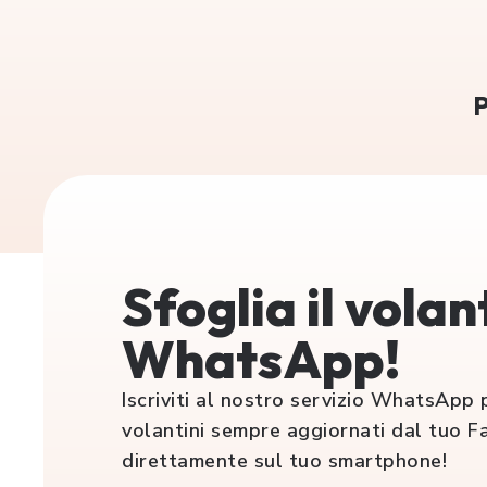
P
Sfoglia il volan
WhatsApp!
Iscriviti al nostro servizio WhatsApp p
volantini sempre aggiornati dal tuo F
direttamente sul tuo smartphone!