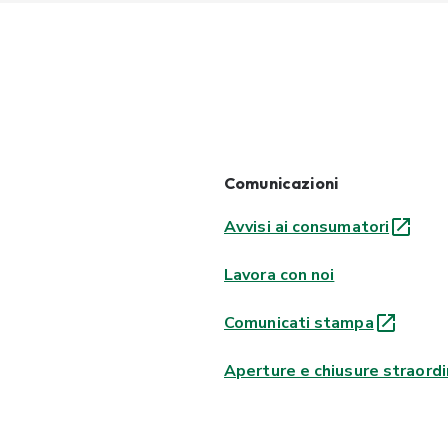
Comunicazioni
Avvisi ai consumatori
Lavora con noi
Comunicati stampa
Aperture e chiusure straordi