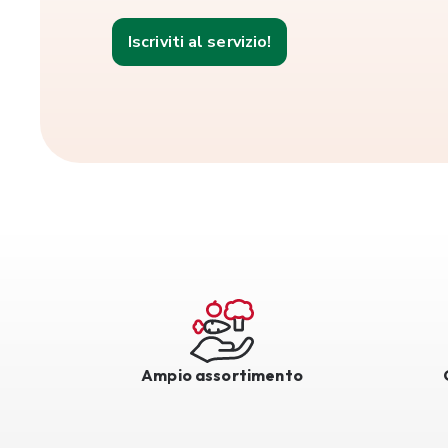
Iscriviti al servizio!
Ampio assortimento