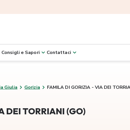
Consigli e Sapori
Contattaci
ia Giulia
Gorizia
FAMILA DI GORIZIA - VIA DEI TORRI
A DEI TORRIANI (GO)