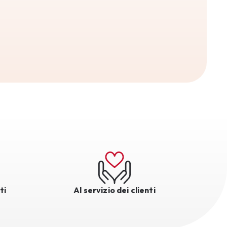
ti
Al servizio dei clienti