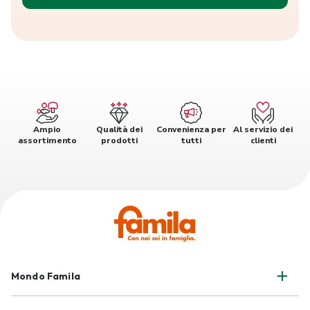
Ampio
Qualità dei
Convenienza per
Al servizio dei
assortimento
prodotti
tutti
clienti
Mondo Famila