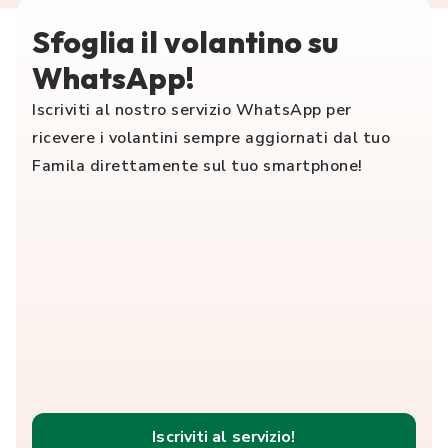
Sfoglia il volantino su
WhatsApp!
Iscriviti al nostro servizio WhatsApp per
ricevere i volantini sempre aggiornati dal tuo
Famila direttamente sul tuo smartphone!
Iscriviti al servizio!