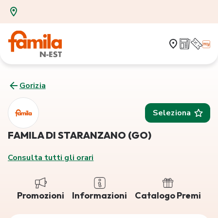
Gorizia
Seleziona
FAMILA DI STARANZANO (GO)
Consulta tutti gli orari
Promozioni
Informazioni
Catalogo Premi