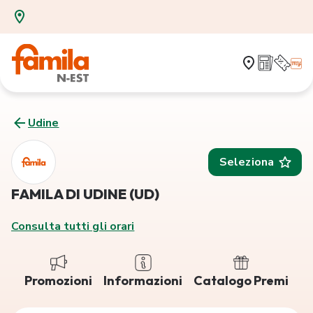
Udine
Seleziona
FAMILA DI UDINE (UD)
Consulta tutti gli orari
Promozioni
Informazioni
Catalogo Premi