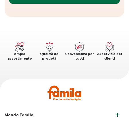
Ampio
Qualità dei
Convenienza per
Al servizio dei
assortimento
prodotti
tutti
clienti
Mondo Famila