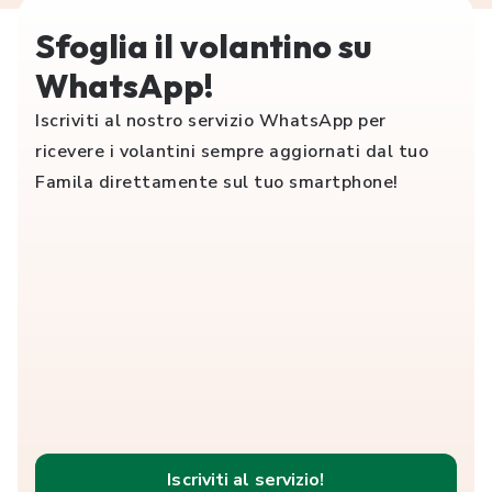
Sfoglia il volantino su
WhatsApp!
Iscriviti al nostro servizio WhatsApp per
ricevere i volantini sempre aggiornati dal tuo
Famila direttamente sul tuo smartphone!
Iscriviti al servizio!