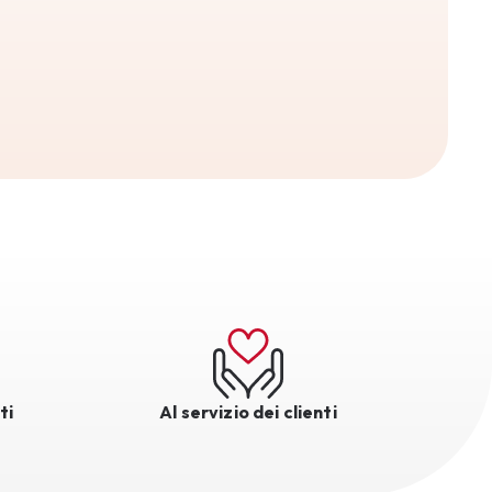
ti
Al servizio dei clienti