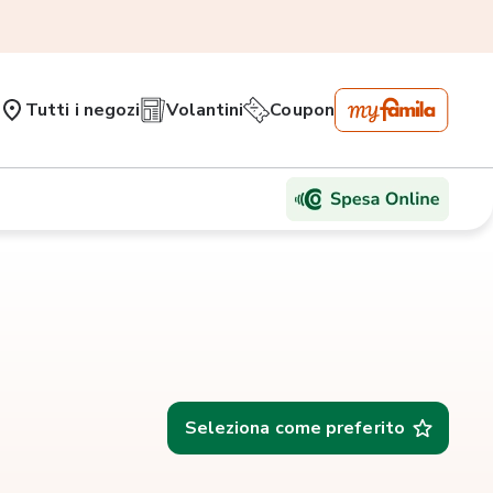
Tutti i negozi
Volantini
Coupon
Seleziona come preferito