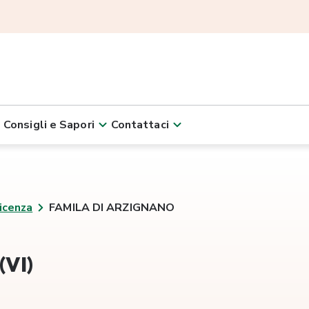
Consigli e Sapori
Contattaci
icenza
FAMILA DI ARZIGNANO
VI)