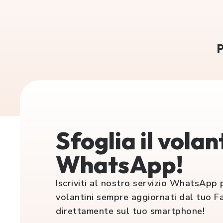
P
Sfoglia il volan
WhatsApp!
Iscriviti al nostro servizio WhatsApp p
volantini sempre aggiornati dal tuo F
direttamente sul tuo smartphone!