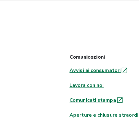
Comunicazioni
Avvisi ai consumatori
Lavora con noi
Comunicati stampa
Aperture e chiusure straordi