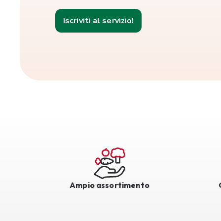
Iscriviti al servizio!
Ampio assortimento