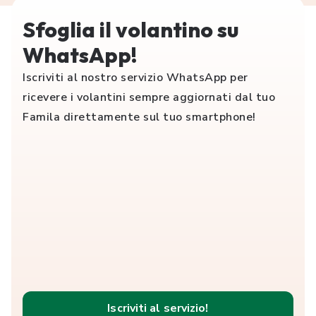
Sfoglia il volantino su
WhatsApp!
Iscriviti al nostro servizio WhatsApp per
ricevere i volantini sempre aggiornati dal tuo
Famila direttamente sul tuo smartphone!
Iscriviti al servizio!