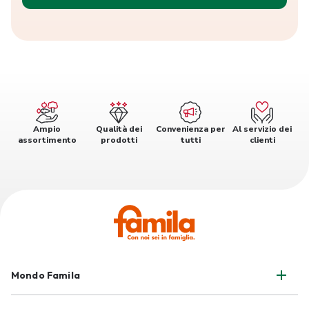
Ampio
Qualità dei
Convenienza per
Al servizio dei
assortimento
prodotti
tutti
clienti
Mondo Famila