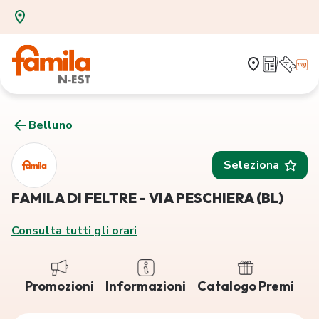
Belluno
Seleziona
FAMILA DI FELTRE - VIA PESCHIERA (BL)
Consulta tutti gli orari
Promozioni
Informazioni
Catalogo Premi