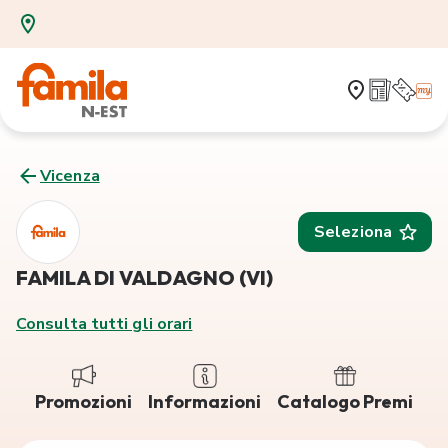
Vicenza
Seleziona
FAMILA DI VALDAGNO (VI)
Consulta tutti gli orari
Promozioni
Informazioni
Catalogo Premi