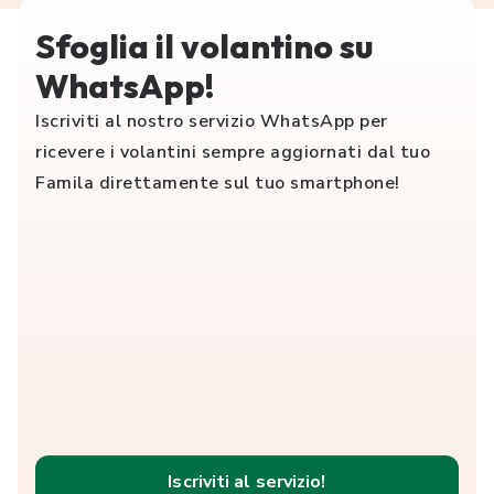
Sfoglia il volantino su
WhatsApp!
Iscriviti al nostro servizio WhatsApp per
ricevere i volantini sempre aggiornati dal tuo
Famila direttamente sul tuo smartphone!
Iscriviti al servizio!