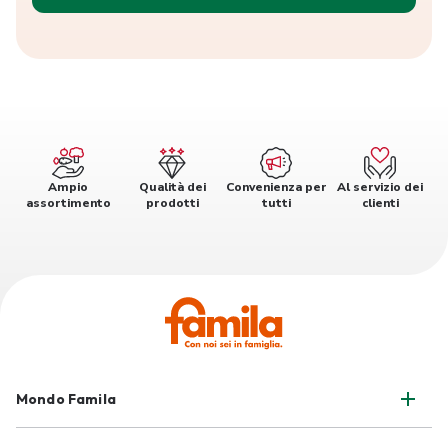
Ampio
Qualità dei
Convenienza per
Al servizio dei
assortimento
prodotti
tutti
clienti
Mondo Famila