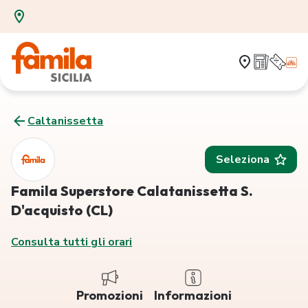
Caltanissetta
Seleziona
Famila Superstore Calatanissetta S.
D'acquisto (CL)
Consulta tutti gli orari
Promozioni
Informazioni