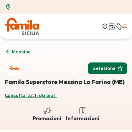
Messina
Seleziona
Famila Superstore Messina La Farina (ME)
Consulta tutti gli orari
Promozioni
Informazioni