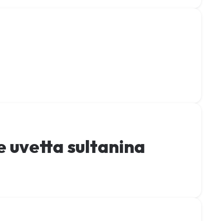
e uvetta sultanina