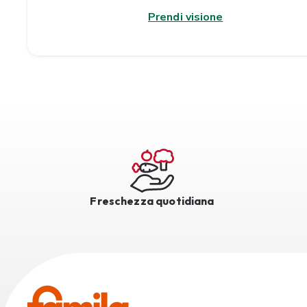
Prendi visione
Freschezza quotidiana