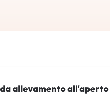
da allevamento all'aperto