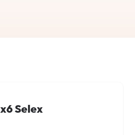
 x6 Selex