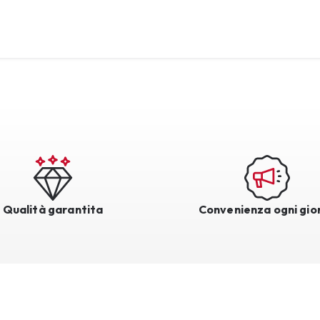
Qualità garantita
Convenienza ogni gio