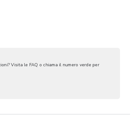
ioni? Visita le FAQ o chiama il numero verde per