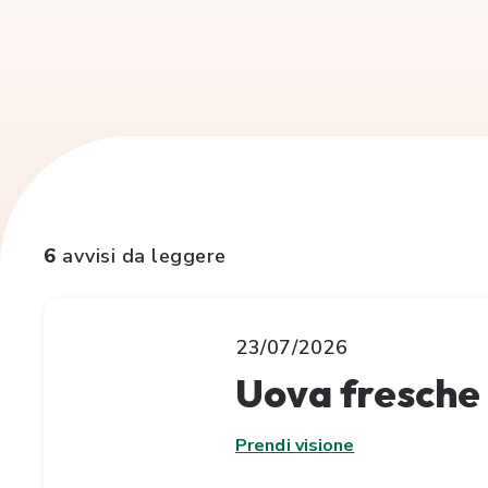
6
avvisi da leggere
23/07/2026
Uova fresche 
Prendi visione