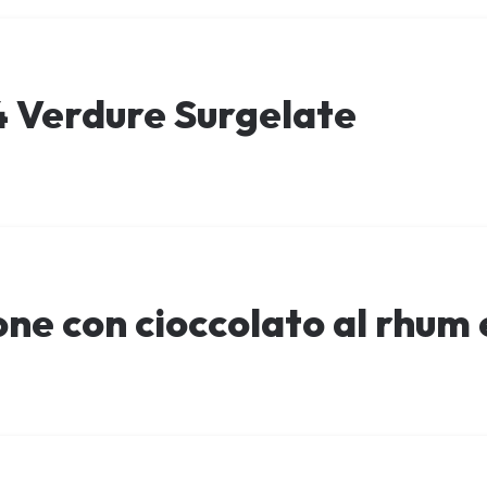
4 Verdure Surgelate
ne con cioccolato al rhum 