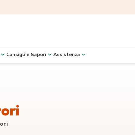
Consigli e Sapori
Assistenza
ori
ioni