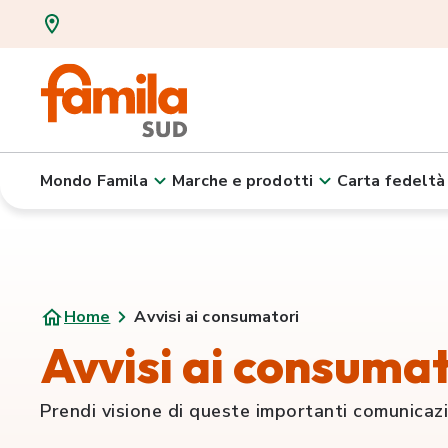
Mondo Famila
Marche e prodotti
Carta fedeltà
Home
Avvisi ai consumatori
Avvisi ai consumat
Prendi visione di queste importanti comunicaz