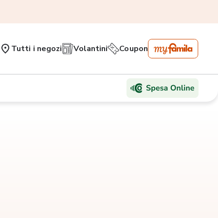
Tutti i negozi
Volantini
Coupon