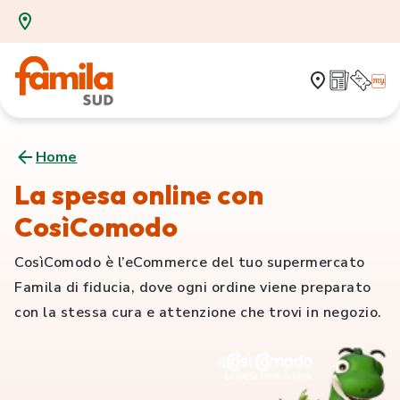
Home
La spesa online con
CosìComodo
CosìComodo è l’eCommerce del tuo supermercato
Famila di fiducia, dove ogni ordine viene preparato
con la stessa cura e attenzione che trovi in negozio.