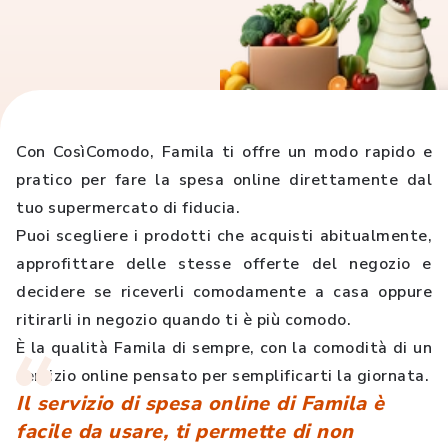
Con CosìComodo, Famila ti offre un modo rapido e
pratico per fare la spesa online direttamente dal
tuo supermercato di fiducia.
Puoi scegliere i prodotti che acquisti abitualmente,
approfittare delle stesse offerte del negozio e
decidere se riceverli comodamente a casa oppure
ritirarli in negozio quando ti è più comodo.
È la qualità Famila di sempre, con la comodità di un
servizio online pensato per semplificarti la giornata.
Il servizio di spesa online di Famila è
facile da usare, ti permette di non