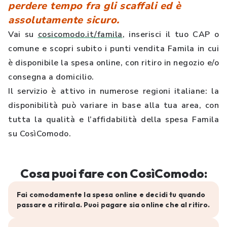
perdere tempo fra gli scaffali ed è
assolutamente sicuro.
Vai su
cosicomodo.it/famila
, inserisci il tuo CAP o
comune e scopri subito i punti vendita Famila in cui
è disponibile la spesa online, con ritiro in negozio e/o
consegna a domicilio.
Il servizio è attivo in numerose regioni italiane: la
disponibilità può variare in base alla tua area, con
tutta la qualità e l’affidabilità della spesa Famila
su CosìComodo.
Cosa puoi fare con CosìComodo:
Fai comodamente la spesa online e decidi tu quando
passare a ritirala. Puoi pagare sia online che al ritiro.