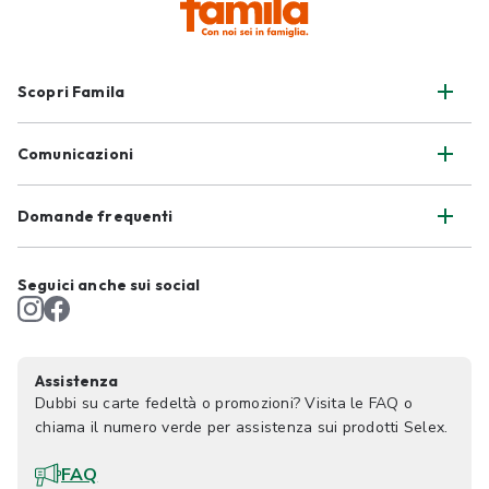
Scopri Famila
Comunicazioni
Domande frequenti
Seguici anche sui social
Assistenza
Dubbi su carte fedeltà o promozioni? Visita le FAQ o
chiama il numero verde per assistenza sui prodotti Selex.
FAQ