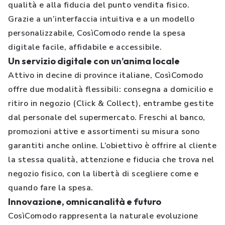
qualità e alla fiducia del punto vendita fisico.
Grazie a un’interfaccia intuitiva e a un modello
personalizzabile, CosìComodo rende la spesa
digitale facile, affidabile e accessibile.
Un servizio digitale con un’anima locale
Attivo in decine di province italiane, CosìComodo
offre due modalità flessibili: consegna a domicilio e
ritiro in negozio (Click & Collect), entrambe gestite
dal personale del supermercato. Freschi al banco,
promozioni attive e assortimenti su misura sono
garantiti anche online. L’obiettivo è offrire al cliente
la stessa qualità, attenzione e fiducia che trova nel
negozio fisico, con la libertà di scegliere come e
quando fare la spesa.
Innovazione, omnicanalità e futuro
CosìComodo rappresenta la naturale evoluzione