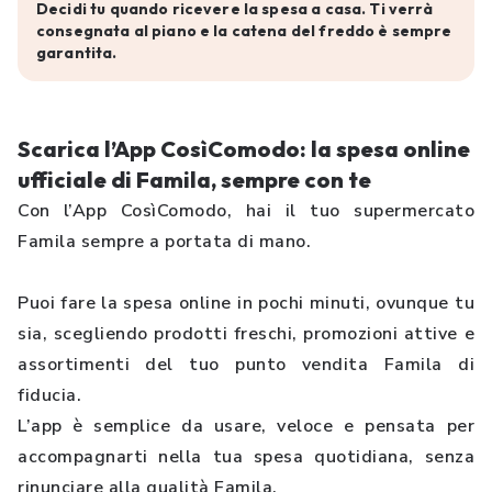
Decidi tu quando ricevere la spesa a casa. Ti verrà
consegnata al piano e la catena del freddo è sempre
garantita.
Scarica l’App CosìComodo: la spesa online
ufficiale di Famila, sempre con te
Con l’App CosìComodo, hai il tuo supermercato
Famila sempre a portata di mano.
Puoi fare la spesa online in pochi minuti, ovunque tu
sia, scegliendo prodotti freschi, promozioni attive e
assortimenti del tuo punto vendita Famila di
fiducia.
L’app è semplice da usare, veloce e pensata per
accompagnarti nella tua spesa quotidiana, senza
rinunciare alla qualità Famila.