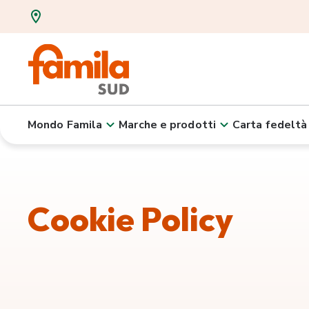
Mondo Famila
Marche e prodotti
Carta fedeltà
Cookie Policy