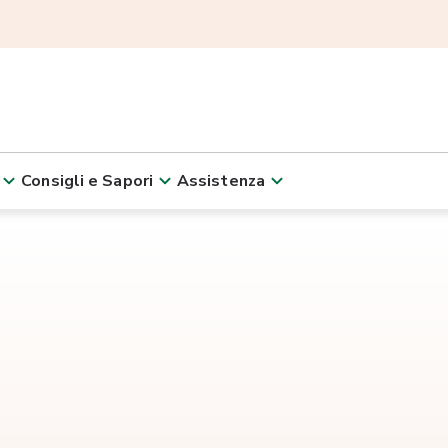
Consigli e Sapori
Assistenza