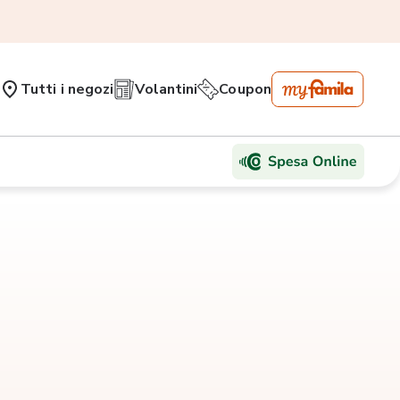
Tutti i negozi
Volantini
Coupon