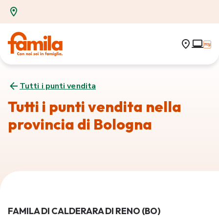
Tutti i punti vendita
Tutti i punti vendita nella
provincia di Bologna
FAMILA DI CALDERARA DI RENO (BO)