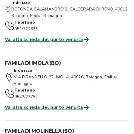
Indirizzo
ROTONDA CALAMANDREI 2, CALDERARA DI RENO, 40012,
Bologna, Emilia-Romagna
Telefono
051/722633
Vai alla scheda del punto vendita
FAMILA DI IMOLA (BO)
Indirizzo
VIA PIRANDELLO 22, IMOLA, 40026, Bologna, Emilia-
Romagna
Telefono
0542/27752
Vai alla scheda del punto vendita
FAMILA DI MOLINELLA (BO)