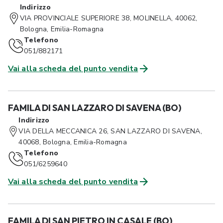
Indirizzo
VIA PROVINCIALE SUPERIORE 38, MOLINELLA, 40062,
Bologna, Emilia-Romagna
Telefono
051/882171
Vai alla scheda del punto vendita
FAMILA DI SAN LAZZARO DI SAVENA (BO)
Indirizzo
VIA DELLA MECCANICA 26, SAN LAZZARO DI SAVENA,
40068, Bologna, Emilia-Romagna
Telefono
051/6259640
Vai alla scheda del punto vendita
FAMILA DI SAN PIETRO IN CASALE (BO)