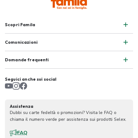
Scopri Famila
Comunicazioni
Domande frequenti
Seguici anche sui social
Assistenza
Dubbi su carte fedeltà o promozioni? Visita le FAQ o
chiama il numero verde per assistenza sui prodotti Selex.
FAQ