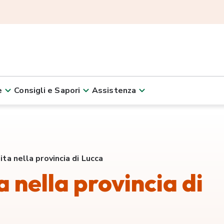
e
Consigli e Sapori
Assistenza
ita nella provincia di Lucca
a nella provincia di