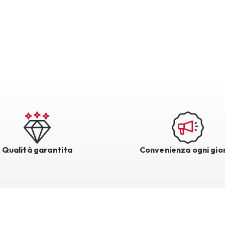
Qualità garantita
Convenienza ogni gio