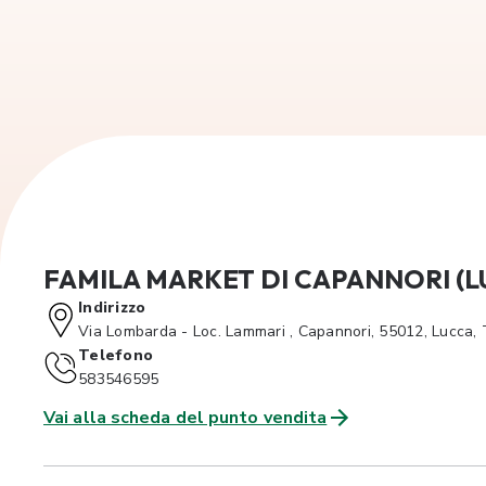
FAMILA MARKET DI CAPANNORI (L
Indirizzo
Via Lombarda - Loc. Lammari , Capannori, 55012, Lucca,
Telefono
583546595
Vai alla scheda del punto vendita