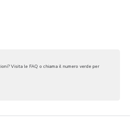
ioni? Visita le FAQ o chiama il numero verde per