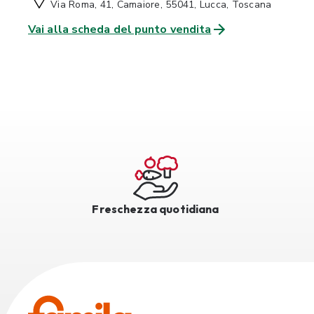
Via Roma, 41, Camaiore, 55041, Lucca, Toscana
Vai alla scheda del punto vendita
Freschezza quotidiana