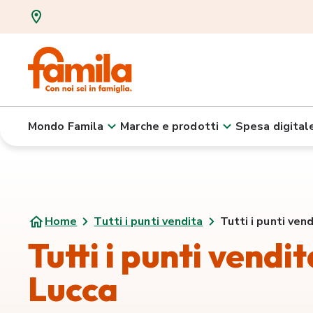
Mondo Famila
Marche e prodotti
Spesa digital
Home
Tutti i punti vendita
Tutti i punti vend
Tutti i punti vendit
Lucca