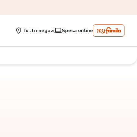
Tutti i negozi
Spesa online