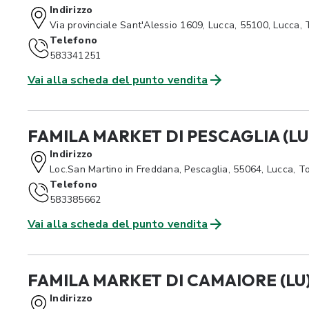
Indirizzo
Via provinciale Sant'Alessio 1609, Lucca, 55100, Lucca,
Telefono
583341251
Vai alla scheda del punto vendita
FAMILA MARKET DI PESCAGLIA (LU
Indirizzo
Loc.San Martino in Freddana, Pescaglia, 55064, Lucca, 
Telefono
583385662
Vai alla scheda del punto vendita
FAMILA MARKET DI CAMAIORE (LU
Indirizzo