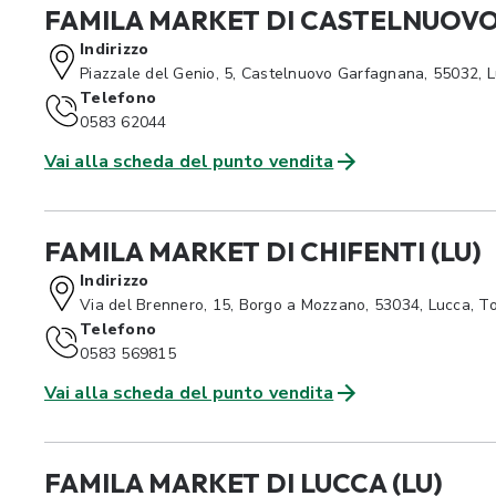
FAMILA MARKET DI CASTELNUOVO
Indirizzo
Piazzale del Genio, 5, Castelnuovo Garfagnana, 55032, 
Telefono
0583 62044
Vai alla scheda del punto vendita
FAMILA MARKET DI CHIFENTI (LU)
Indirizzo
Via del Brennero, 15, Borgo a Mozzano, 53034, Lucca, T
Telefono
0583 569815
Vai alla scheda del punto vendita
FAMILA MARKET DI LUCCA (LU)