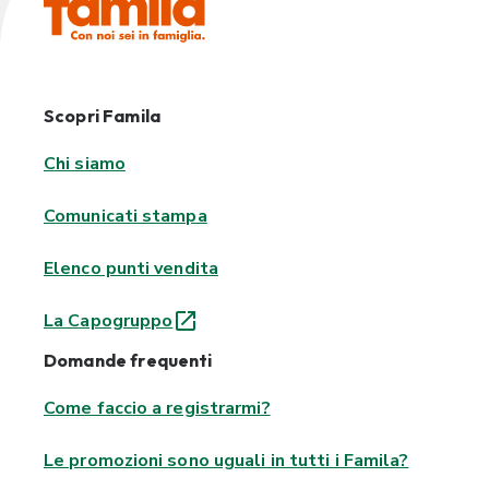
Scopri Famila
Chi siamo
Comunicati stampa
Elenco punti vendita
La Capogruppo
Domande frequenti
Come faccio a registrarmi?
Le promozioni sono uguali in tutti i Famila?