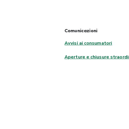
Comunicazioni
Avvisi ai consumatori
Aperture e chiusure straordi