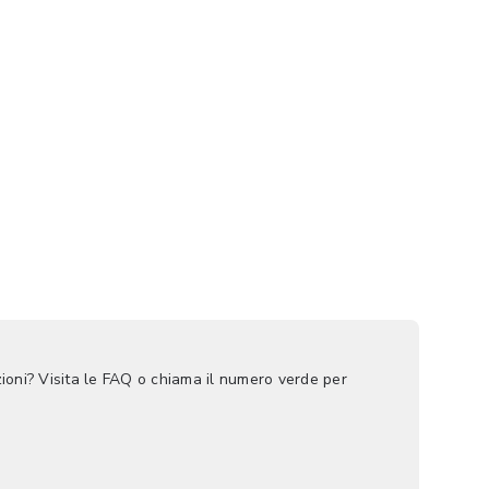
ioni? Visita le FAQ o chiama il numero verde per