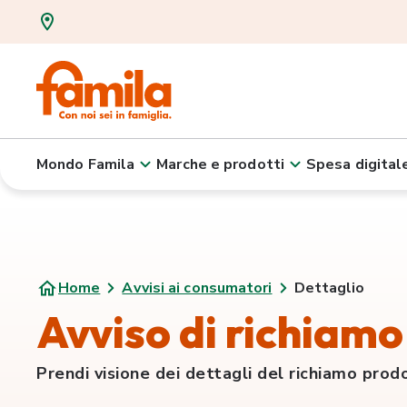
Mondo Famila
Marche e prodotti
Spesa digital
Home
Avvisi ai consumatori
Dettaglio
Avviso di richiamo 
Prendi visione dei dettagli del richiamo prod