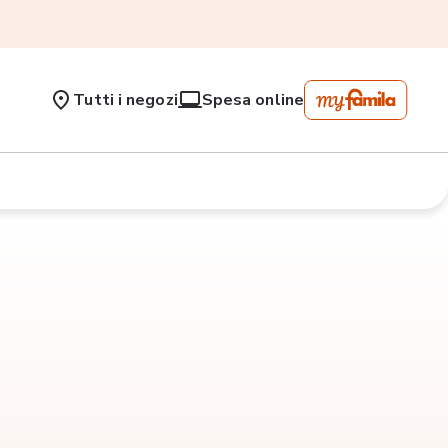
Tutti i negozi
Spesa online