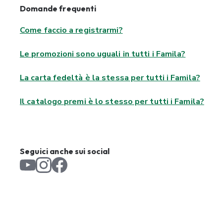
Domande frequenti
Come faccio a registrarmi?
Le promozioni sono uguali in tutti i Famila?
La carta fedeltà è la stessa per tutti i Famila?
Il catalogo premi è lo stesso per tutti i Famila?
Seguici anche sui social