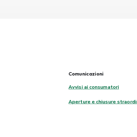
Comunicazioni
Avvisi ai consumatori
Aperture e chiusure straordi