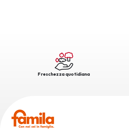
Freschezza quotidiana