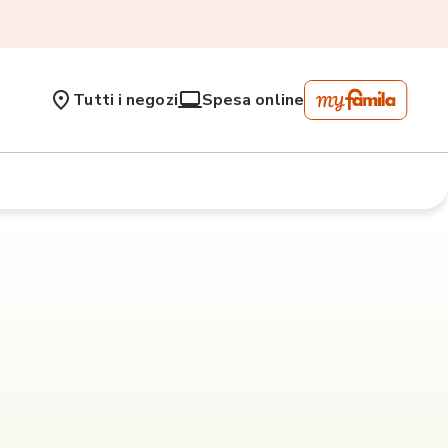
Tutti i negozi
Spesa online