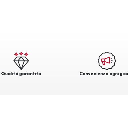
Qualità garantita
Convenienza ogni gio