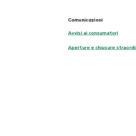
Comunicazioni
Avvisi ai consumatori
Aperture e chiusure straordi