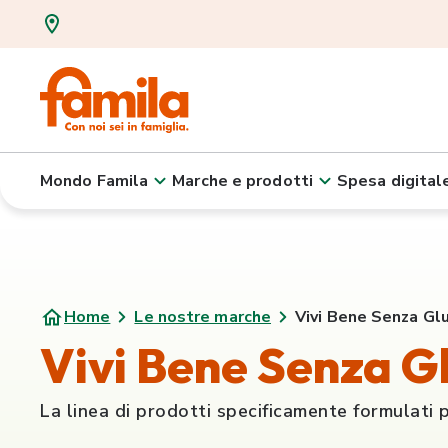
Mondo Famila
Marche e prodotti
Spesa digital
Home
Le nostre marche
Vivi Bene Senza Gl
Vivi Bene Senza G
La linea di prodotti specificamente formulati pe