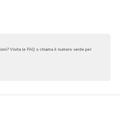
ioni? Visita le FAQ o chiama il numero verde per