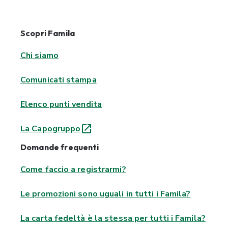
Scopri Famila
Chi siamo
Comunicati stampa
Elenco punti vendita
La Capogruppo
Domande frequenti
Come faccio a registrarmi?
Le promozioni sono uguali in tutti i Famila?
La carta fedeltà è la stessa per tutti i Famila?