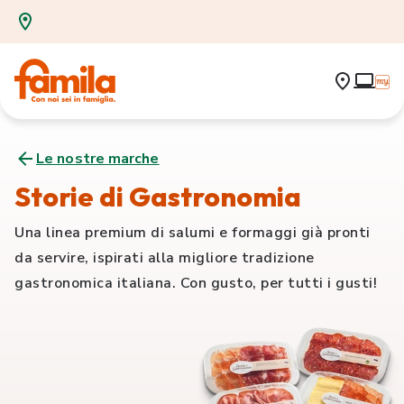
Le nostre marche
Storie di Gastronomia
Una linea premium di salumi e formaggi già pronti
da servire, ispirati alla migliore tradizione
gastronomica italiana. Con gusto, per tutti i gusti!