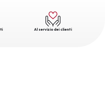
ti
Al servizio dei clienti