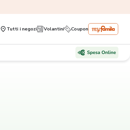
Tutti i negozi
Volantini
Coupon