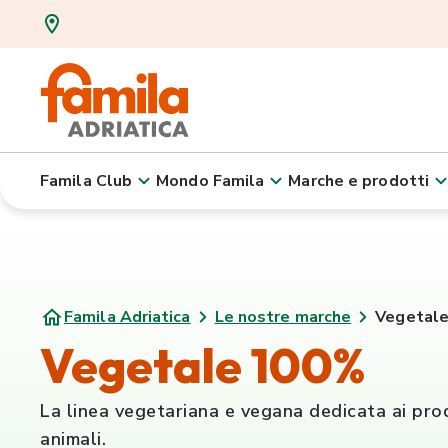
Famila Club
Mondo Famila
Marche e prodotti
Famila Adriatica
Le nostre marche
Vegetal
Vegetale 100%
La linea vegetariana e vegana dedicata ai prod
animali.