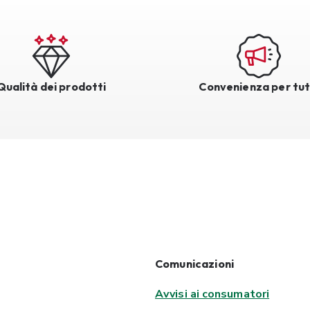
Qualità dei prodotti
Convenienza per tut
Comunicazioni
Avvisi ai consumatori